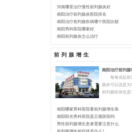
河南哪里治疗慢性前列腺炎好
南阳治疗前列腺炎医院排名
南阳治疗前列腺疾病哪个医院比较
南阳男科医院哪家好
南阳前列腺炎怎么治疗
前列腺增生
南阳治疗前列腺
每每说起前
腺炎可以说是为
前列腺疾病也是
南阳哪家男科医院看前列腺增生靠
南阳阳光男科医院是正规医院吗
男性前列腺增生患者需要注意什么
前列腺增生的症状是什么?