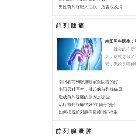
男性前列腺肥大症状、危害以及消
前列腺痛
南阳男科医生：
社会的不断
大，这就导致了
素，无论是哪种男
南阳看前列腺痛哪家医院看的好
南阳男科医生：引起的前列腺痛原
造成前列腺痛的原因是哪些
治疗前列腺痛很好的“仙丹”是什
如何摆脱前列腺痛迎接“性”福生
前列腺囊肿