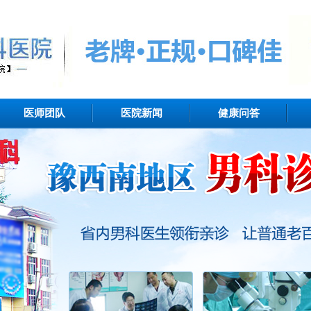
医师团队
医院新闻
健康问答