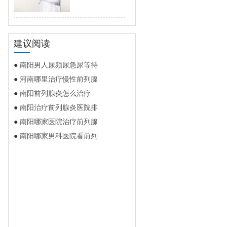
建议阅读
●
南阳男人尿频尿急尿等待
●
河南哪里治疗慢性前列腺
●
南阳前列腺炎怎么治疗
●
南阳治疗前列腺炎医院排
●
南阳哪家医院治疗前列腺
●
南阳哪家男科医院看前列