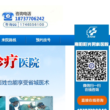
来院路线
预约挂号