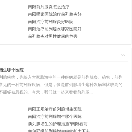
南阳前列腺炎怎么治疗
南阳哪家医院治疗前列腺炎好
南阳治疗前列腺炎好医院
南阳治疗前列腺炎哪家医院好
前列腺炎对男性健康的危害
>>
增生哪个医院
列腺疾病，先映入大家脑海中的一种疾病就是前列腺炎。确实，前列
常见的一种前列腺疾病。但是，像是前列腺增生这种发病率比较高的
不能够被忽视的。今天，我们就一起来看看前列腺...
南阳正规治疗前列腺增生医院
南阳治疗前列腺增生哪个医院
前列腺增生的护理措施?南阳看前
如何延缓前列腺增生继续扩大下去