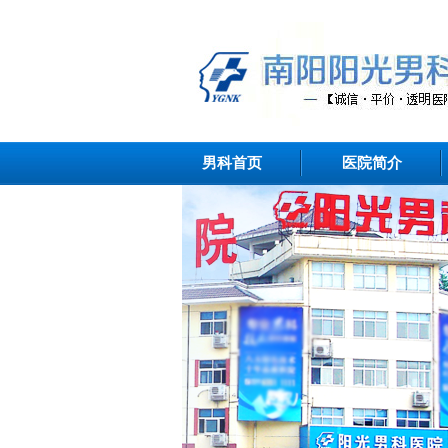
男科首页
医院简介